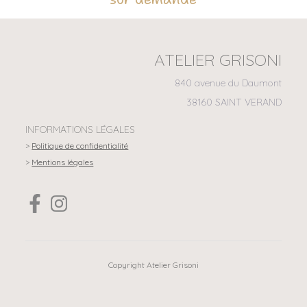
ATELIER GRISONI
840 avenue du Daumont
38160 SAINT VERAND
INFORMATIONS LÉGALES
>
Politique de confidentialité
>
Mentions légales
Copyright Atelier Grisoni