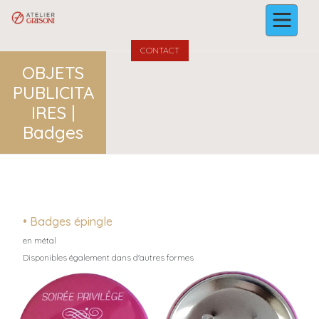
CONTACT
OBJETS
PUBLICITA
IRES |
Badges
• Badges épingle
en métal
Disponibles également dans d'autres formes