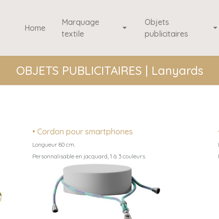
Marquage
Objets
Home
textile
publicitaires
OBJETS PUBLICITAIRES | Lanyards
• Cordon pour smartphones
Longueur 80 cm.
Personnalisable en jacquard, 1 à 3 couleurs