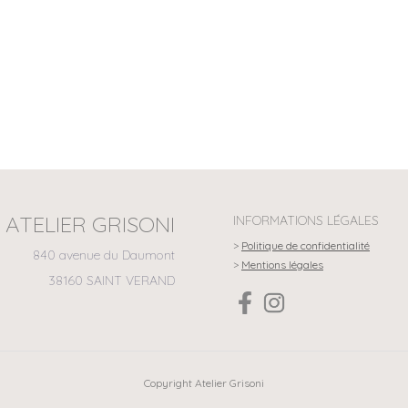
ATELIER GRISONI
INFORMATIONS LÉGALES
>
Politique de confidentialité
840 avenue du Daumont
>
Mentions légales
38160 SAINT VERAND
Copyright Atelier Grisoni