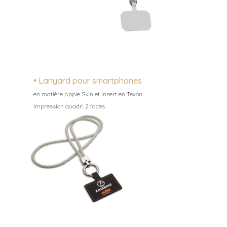
• Lanyard pour smartphones
en matière Apple Skin et insert en Texon
Impression quadri 2 faces